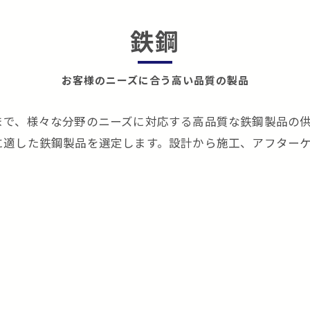
鉄鋼
お客様のニーズに合う高い品質の製品
まで、様々な分野のニーズに対応する高品質な鉄鋼製品の
に適した鉄鋼製品を選定します。設計から施工、アフター