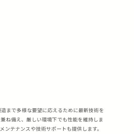
製造まで多様な要望に応えるために最新技術を
を兼ね備え、厳しい環境下でも性能を維持しま
メンテナンスや技術サポートも提供します。