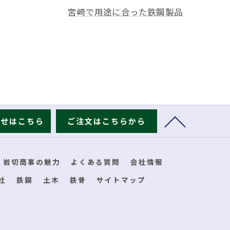
宮崎で用途に合った鉄鋼製品
わせはこちら
ご注文はこちらから
岩切商事の魅力
よくある質問
会社情報
社
鉄鋼
土木
鉄骨
サイトマップ