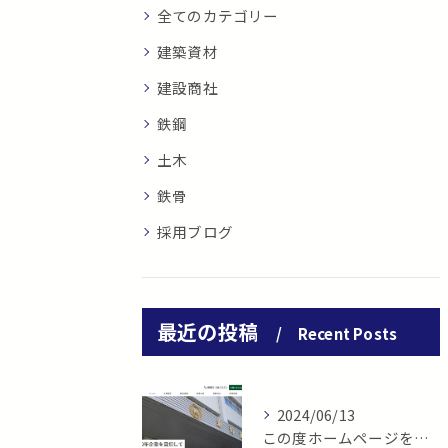
全てのカテゴリー
建築資材
建設商社
鉄鋼
土木
鉄骨
採用ブログ
最近の投稿
Recent Posts
2024/06/13
この度ホームページをリニューアル致しました。