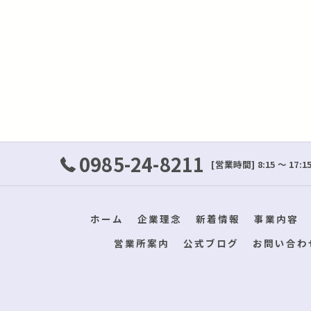
0985-24-8211
[営業時間] 8:15 ～ 1
ホーム
企業理念
新着情報
事業内容
営業所案内
公式ブログ
お問い合わ