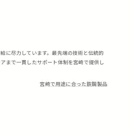
供給に尽力しています。最先端の技術と伝統的
ケアまで一貫したサポート体制を宮崎で提供し
宮崎で用途に合った鉄鋼製品