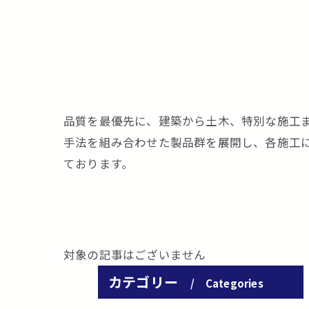
品質を最優先に、建築から土木、特別な施工
手法を組み合わせた製品群を展開し、各施工
ております。
対象の記事はございません
カテゴリー
Categories