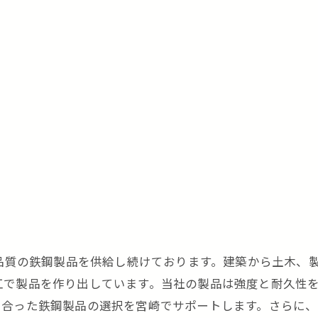
高品質の鉄鋼製品を供給し続けております。建築から土木、
工で製品を作り出しています。当社の製品は強度と耐久性
に合った鉄鋼製品の選択を宮崎でサポートします。さらに、