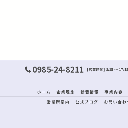
0985-24-8211
[営業時間] 8:15 ～ 1
ホーム
企業理念
新着情報
事業内容
営業所案内
公式ブログ
お問い合わ