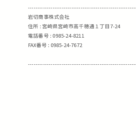
---------------------------------------------------------
岩切商事株式会社
住所 : 宮崎県宮崎市高千穂通１丁目7-24
電話番号 : 0985-24-8211
FAX番号 : 0985-24-7672
---------------------------------------------------------