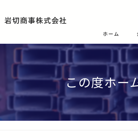
ホーム
この度ホー