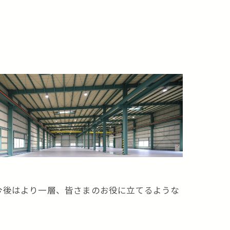
今後はより一層、皆さまのお役に立てるような