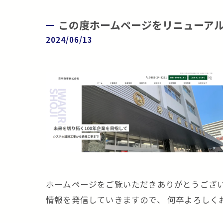
この度ホームページをリニューア
2024/06/13
ホームページをご覧いただきありがとうござ
情報を発信していきますので、 何卒よろしく