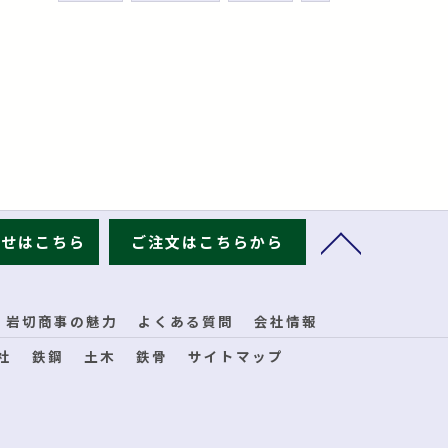
わせはこちら
ご注文はこちらから
岩切商事の魅力
よくある質問
会社情報
社
鉄鋼
土木
鉄骨
サイトマップ