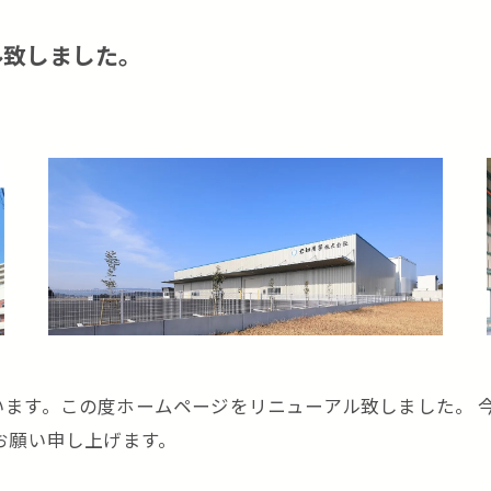
ル致しました。
います。この度ホームページをリニューアル致しました。 
お願い申し上げます。