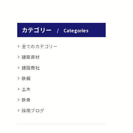
カテゴリー
Categories
全てのカテゴリー
建築資材
建設商社
鉄鋼
土木
鉄骨
採用ブログ